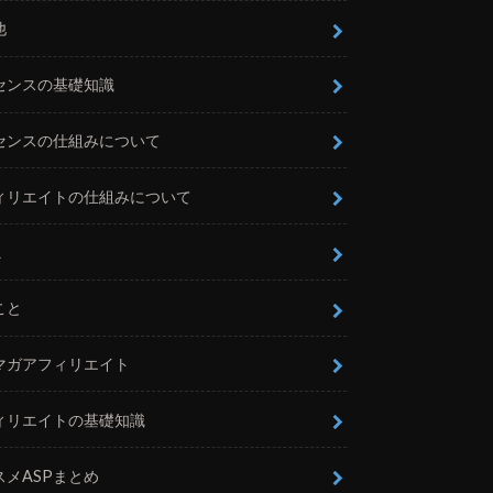
他
センスの基礎知識
センスの仕組みについて
ィリエイトの仕組みについて
L
こと
マガアフィリエイト
ィリエイトの基礎知識
スメASPまとめ