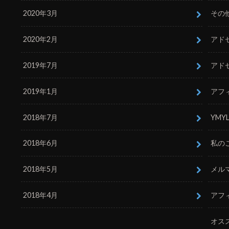
2020年3月
その
2020年2月
アド
2019年7月
アド
2019年1月
アフ
2018年7月
YMY
2018年6月
私の
2018年5月
メル
2018年4月
アフ
オス