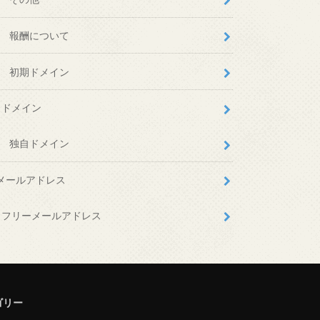
報酬について
初期ドメイン
ドメイン
独自ドメイン
メールアドレス
フリーメールアドレス
ゴリー