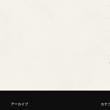
アーカイブ
カテ