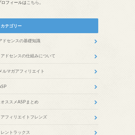
プロフィールは
こちら
。
カテゴリー
アドセンスの基礎知識
アドセンスの仕組みについて
メルマガアフィリエイト
ASP
オススメASPまとめ
アフィリエイトフレンズ
レントラックス