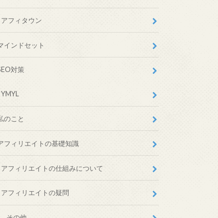
アフィタウン
マインドセット
SEO対策
YMYL
私のこと
アフィリエイトの基礎知識
アフィリエイトの仕組みについて
アフィリエイトの疑問
その他