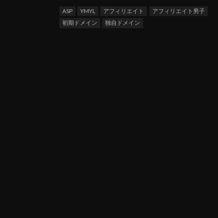
ASP
YMYL
アフィリエイト
アフィリエイト男子
初期ドメイン
独自ドメイン