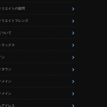
ィリエイトの疑問
ィリエイトフレンズ
について
トラックス
イン
ィタウン
ドメイン
ドメイン
ルアドレス