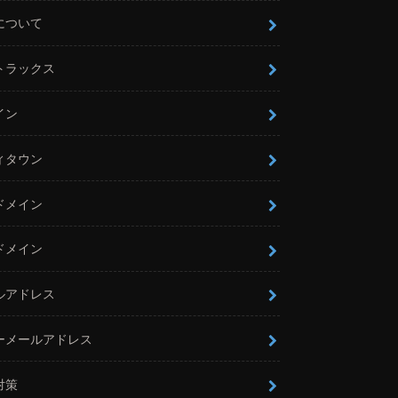
について
トラックス
イン
ィタウン
ドメイン
ドメイン
ルアドレス
ーメールアドレス
対策