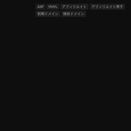
ASP
YMYL
アフィリエイト
アフィリエイト男子
初期ドメイン
独自ドメイン