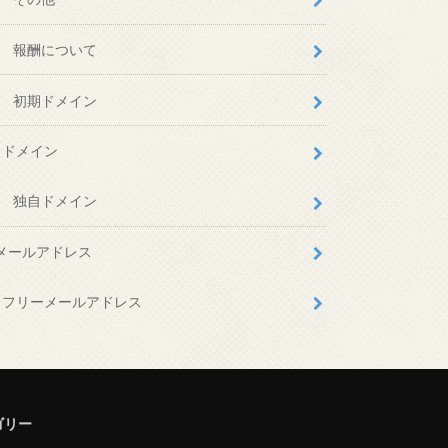
報酬について
初期ドメイン
ドメイン
独自ドメイン
メールアドレス
フリーメールアドレス
ゴリー