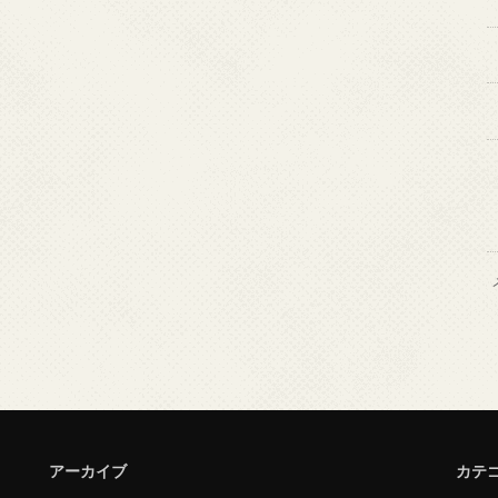
アーカイブ
カテ