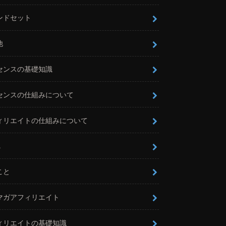
ンドセット
他
センスの基礎知識
センスの仕組みについて
ィリエイトの仕組みについて
L
こと
マガアフィリエイト
ィリエイトの基礎知識