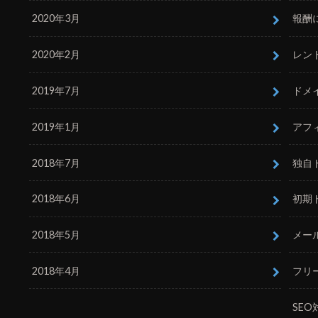
2020年3月
報酬
2020年2月
レン
2019年7月
ドメ
2019年1月
アフ
2018年7月
独自
2018年6月
初期
2018年5月
メー
2018年4月
フリ
SEO