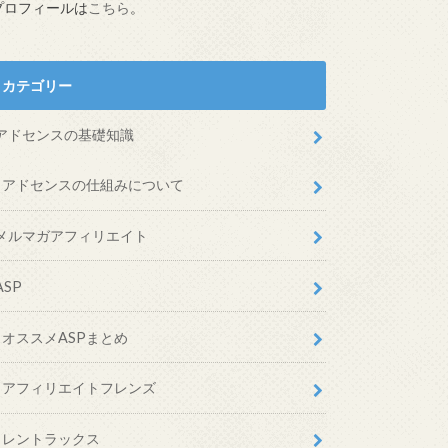
プロフィールは
こちら
。
カテゴリー
アドセンスの基礎知識
アドセンスの仕組みについて
メルマガアフィリエイト
ASP
オススメASPまとめ
アフィリエイトフレンズ
レントラックス