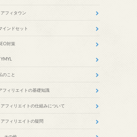
アフィタウン
マインドセット
SEO対策
YMYL
私のこと
アフィリエイトの基礎知識
アフィリエイトの仕組みについて
アフィリエイトの疑問
その他