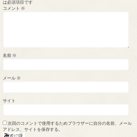
は必須項目です
コメント
※
名前
※
メール
※
サイト
次回のコメントで使用するためブラウザーに自分の名前、メール
アドレス、サイトを保存する。