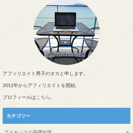
アフィリエイト男子のタカと申します。
2012年からアフィリエイトを開始。
プロフィールは
こちら
。
カテゴリー
アドセンスの基礎知識