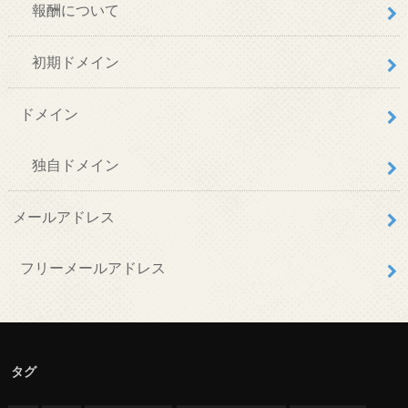
報酬について
初期ドメイン
ドメイン
独自ドメイン
メールアドレス
フリーメールアドレス
タグ