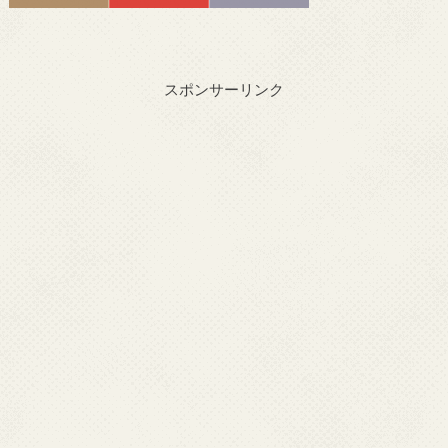
スポンサーリンク