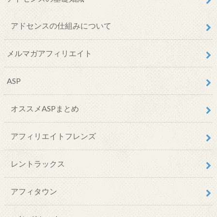
アドセンスの仕組みについて
メルマガアフィリエイト
ASP
オススメASPまとめ
アフィリエイトフレンズ
レントラックス
アフィタウン