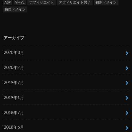
ASP
YMYL
アフィリエイト
アフィリエイト男子
初期ドメイン
独自ドメイン
アーカイブ
2020年3月
2020年2月
2019年7月
2019年1月
2018年7月
2018年6月