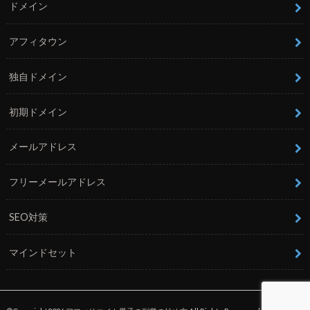
ドメイン
アフィタウン
独自ドメイン
初期ドメイン
メールアドレス
フリーメールアドレス
SEO対策
マインドセット