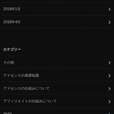
2018年5月
2018年4月
カテゴリー
その他
アドセンスの基礎知識
アドセンスの仕組みについて
アフィリエイトの仕組みについて
YMYL