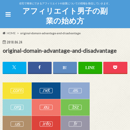
在宅で簡単にできるアフィリエイトや副業についての情報を発信していきます。
アフィリエイト男子の副
業の始め方
HOME
original-domain-advantage-and-disadvantage
2018.06.24
original-domain-advantage-and-disadvantage