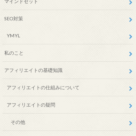
マインドセット
SEO対策
YMYL
私のこと
アフィリエイトの基礎知識
アフィリエイトの仕組みについて
アフィリエイトの疑問
その他