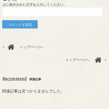
上に表示された文字を入力してください。
トップページへ
トップページへ
Recommend
関連記事
関連記事は見つかりませんでした。