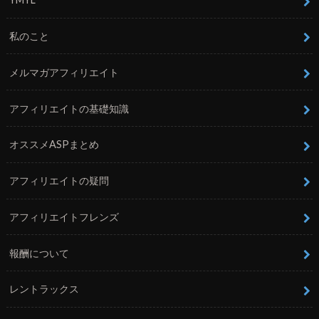
私のこと
メルマガアフィリエイト
アフィリエイトの基礎知識
オススメASPまとめ
アフィリエイトの疑問
アフィリエイトフレンズ
報酬について
レントラックス