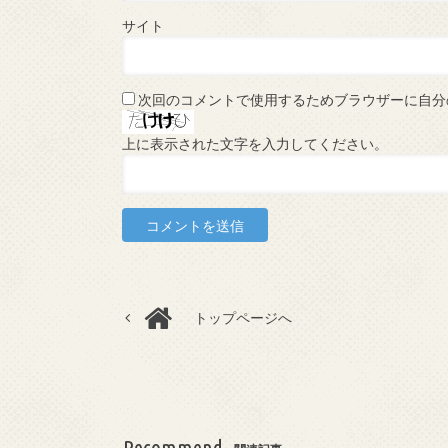
サイト
次回のコメントで使用するためブラウザーに自分
上に表示された文字を入力してください。
トップページへ