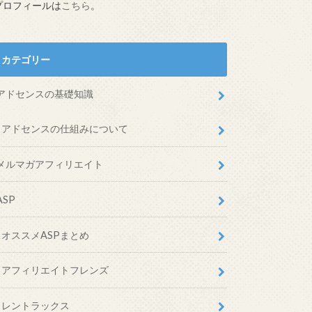
プロフィールは
こちら
。
カテゴリー
アドセンスの基礎知識
アドセンスの仕組みについて
メルマガアフィリエイト
ASP
オススメASPまとめ
アフィリエイトフレンズ
レントラックス