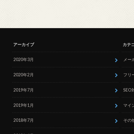
アーカイブ
カテ
2020年3月
メー
2020年2月
フリ
2019年7月
SEO
2019年1月
マイ
2018年7月
その