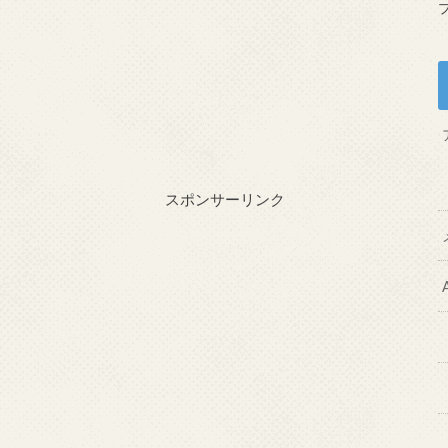
スポンサーリンク