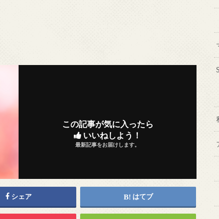
この記事が気に入ったら
いいねしよう！
最新記事をお届けします。
シェア
はてブ