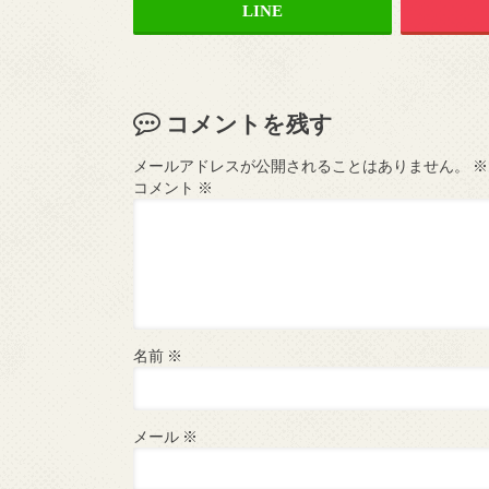
コメントを残す
メールアドレスが公開されることはありません。
※
コメント
※
名前
※
メール
※