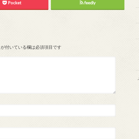
Pocket
feedly
が付いている欄は必須項目です