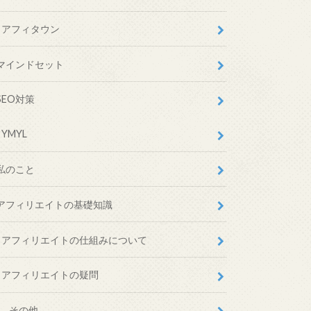
アフィタウン
マインドセット
SEO対策
YMYL
私のこと
アフィリエイトの基礎知識
アフィリエイトの仕組みについて
アフィリエイトの疑問
その他