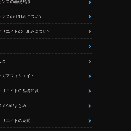
センスの基礎知識
センスの仕組みについて
ィリエイトの仕組みについて
L
こと
マガアフィリエイト
ィリエイトの基礎知識
スメASPまとめ
ィリエイトの疑問