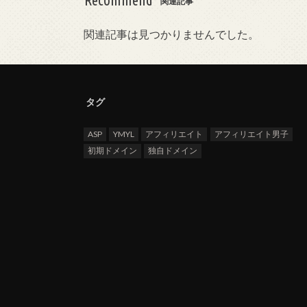
Recommend
関連記事
関連記事は見つかりませんでした。
タグ
ASP
YMYL
アフィリエイト
アフィリエイト男子
初期ドメイン
独自ドメイン