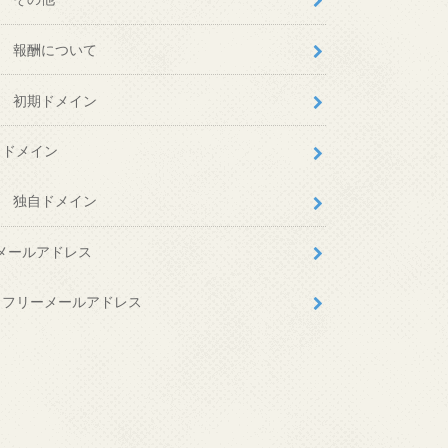
報酬について
初期ドメイン
ドメイン
独自ドメイン
メールアドレス
フリーメールアドレス