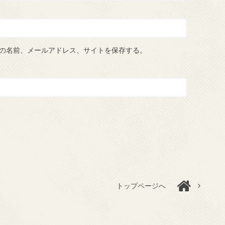
の名前、メールアドレス、サイトを保存する。
トップページへ