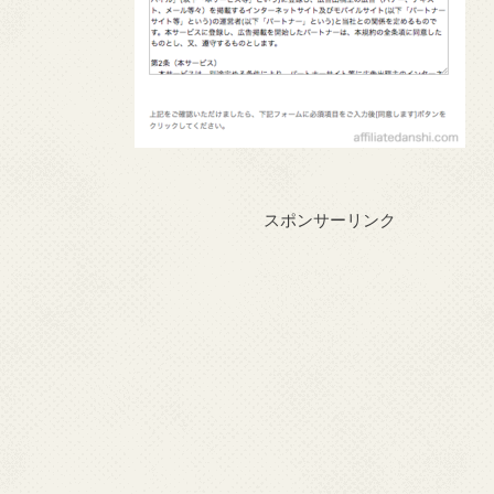
スポンサーリンク