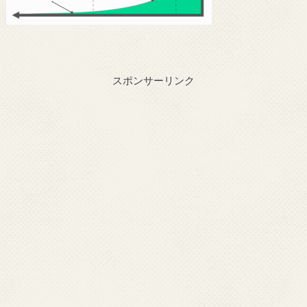
スポンサーリンク