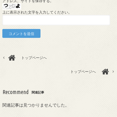
アドレス、サイトを保存する。
上に表示された文字を入力してください。
トップページへ
トップページへ
Recommend
関連記事
関連記事は見つかりませんでした。