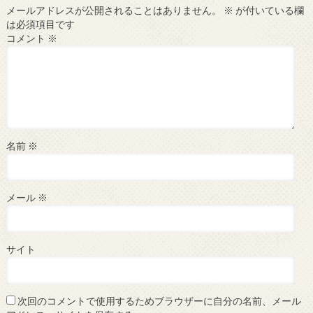
メールアドレスが公開されることはありません。
※
が付いている欄
は必須項目です
コメント
※
名前
※
メール
※
サイト
次回のコメントで使用するためブラウザーに自分の名前、メール