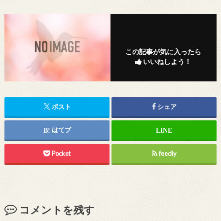
この記事が気に入ったら
いいねしよう！
ポスト
シェア
はてブ
Pocket
feedly
コメントを残す