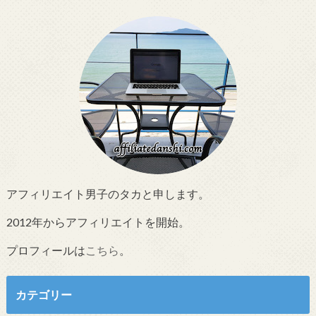
アフィリエイト男子のタカと申します。
2012年からアフィリエイトを開始。
プロフィールは
こちら
。
カテゴリー