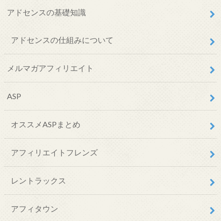
アドセンスの基礎知識
アドセンスの仕組みについて
メルマガアフィリエイト
ASP
オススメASPまとめ
アフィリエイトフレンズ
レントラックス
アフィタウン