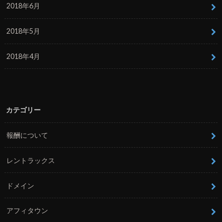
2018年6月
2018年5月
2018年4月
カテゴリー
報酬について
レントラックス
ドメイン
アフィタウン