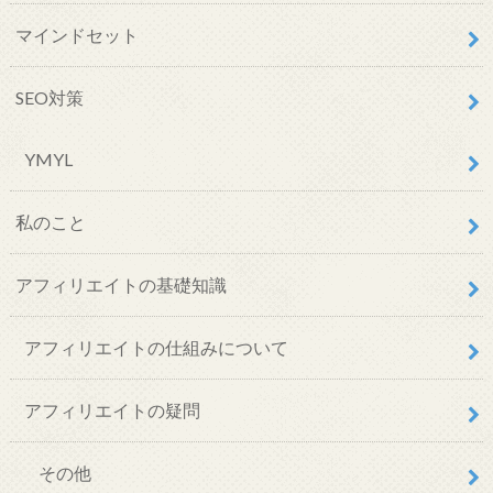
マインドセット
SEO対策
YMYL
私のこと
アフィリエイトの基礎知識
アフィリエイトの仕組みについて
アフィリエイトの疑問
その他