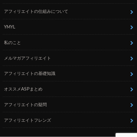
アフィリエイトの仕組みについて
YMYL
私のこと
メルマガアフィリエイト
アフィリエイトの基礎知識
オススメASPまとめ
アフィリエイトの疑問
アフィリエイトフレンズ