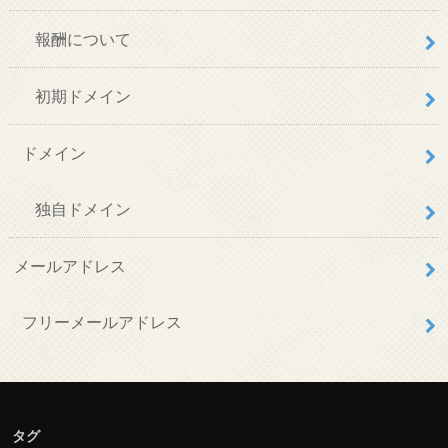
報酬について
初期ドメイン
ドメイン
独自ドメイン
メールアドレス
フリーメールアドレス
タグ