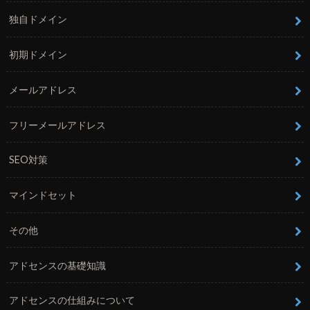
独自ドメイン
初期ドメイン
メールアドレス
フリーメールアドレス
SEO対策
マインドセット
その他
アドセンスの基礎知識
アドセンスの仕組みについて