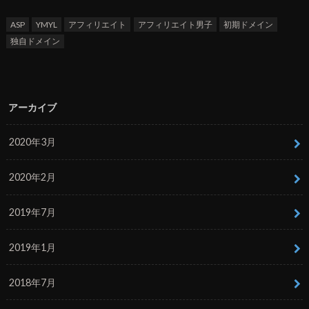
ASP
YMYL
アフィリエイト
アフィリエイト男子
初期ドメイン
独自ドメイン
アーカイブ
2020年3月
2020年2月
2019年7月
2019年1月
2018年7月