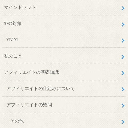
マインドセット
SEO対策
YMYL
私のこと
アフィリエイトの基礎知識
アフィリエイトの仕組みについて
アフィリエイトの疑問
その他