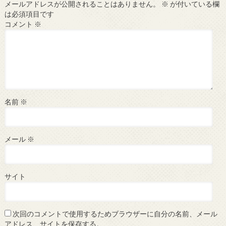
メールアドレスが公開されることはありません。
※
が付いている欄
は必須項目です
コメント
※
名前
※
メール
※
サイト
次回のコメントで使用するためブラウザーに自分の名前、メール
アドレス、サイトを保存する。