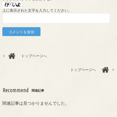
上に表示された文字を入力してください。
トップページへ
トップページへ
Recommend
関連記事
関連記事は見つかりませんでした。