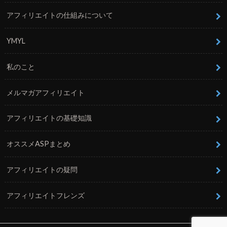
アフィリエイトの仕組みについて
YMYL
私のこと
メルマガアフィリエイト
アフィリエイトの基礎知識
オススメASPまとめ
アフィリエイトの疑問
アフィリエイトフレンズ