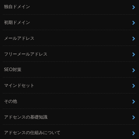
独自ドメイン
初期ドメイン
メールアドレス
フリーメールアドレス
SEO対策
マインドセット
その他
アドセンスの基礎知識
アドセンスの仕組みについて