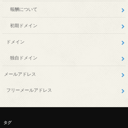
報酬について
初期ドメイン
ドメイン
独自ドメイン
メールアドレス
フリーメールアドレス
タグ