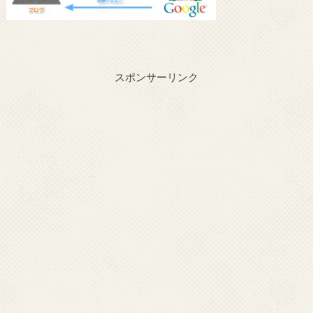
スポンサーリンク