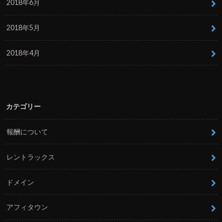
2018年6月
2018年5月
2018年4月
カテゴリー
報酬について
レントラックス
ドメイン
アフィタウン