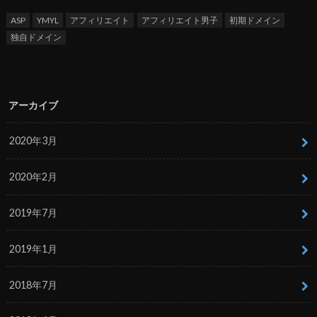
ASP
YMYL
アフィリエイト
アフィリエイト男子
初期ドメイン
独自ドメイン
アーカイブ
2020年3月
2020年2月
2019年7月
2019年1月
2018年7月