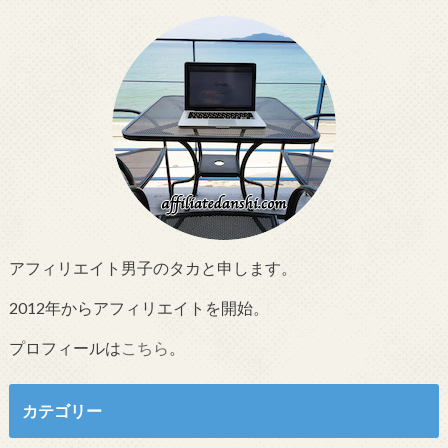
アフィリエイト男子のタカと申します。
2012年からアフィリエイトを開始。
プロフィールは
こちら
。
カテゴリー