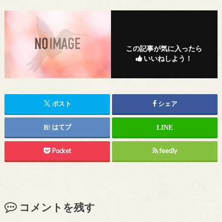
この記事が気に入ったら
いいねしよう！
ポスト
シェア
はてブ
Pocket
feedly
コメントを残す