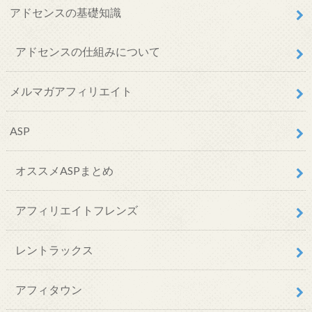
アドセンスの基礎知識
アドセンスの仕組みについて
メルマガアフィリエイト
ASP
オススメASPまとめ
アフィリエイトフレンズ
レントラックス
アフィタウン